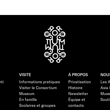
VISITE
À PROPOS
NOU
ti
Informations pratiques
Privatisation
Les 
Visiter le Consortium
Histoire
Asia 
Museum
Newsletter
Mus
En famille
Équipe et
Souti
Scolaires et groupes
contacts