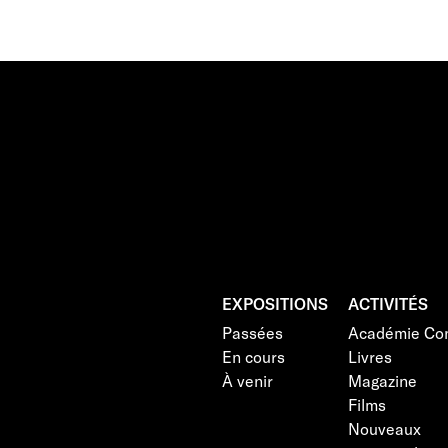
EXPOSITIONS
ACTIVITÉS
Passées
Académie Con
En cours
Livres
À venir
Magazine
Films
Nouveaux