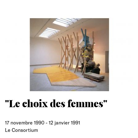
"Le choix des femmes"
17 novembre 1990
-
12 janvier 1991
Le Consortium