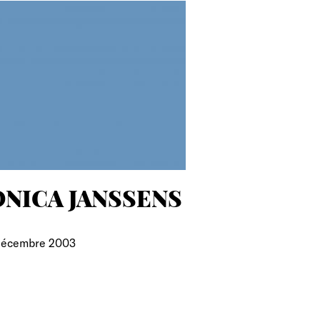
ONICA JANSSENS
 décembre 2003