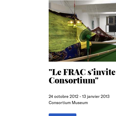
search
"Le FRAC s'invite
Consortium"
24 octobre 2012
-
13 janvier 2013
Consortium Museum