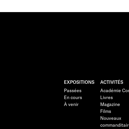
EXPOSITIONS
ACTIVITÉS
Passées
Académie Con
En cours
Livres
À venir
Magazine
Films
Nouveaux
commanditair