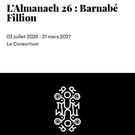
L'Almanach 26 : Barnabé
Fillion
03 juillet 2026
-
21 mars 2027
Le Consortium