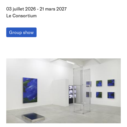
03 juillet 2026
-
21 mars 2027
Le Consortium
Group show