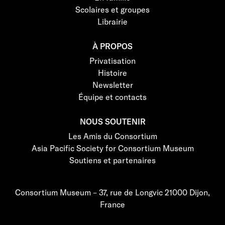
Scolaires et groupes
Librairie
À PROPOS
Privatisation
Histoire
Newsletter
Équipe et contacts
NOUS SOUTENIR
Les Amis du Consortium
Asia Pacific Society for Consortium Museum
Soutiens et partenaires
Consortium Museum – 37, rue de Longvic 21000 Dijon,
France