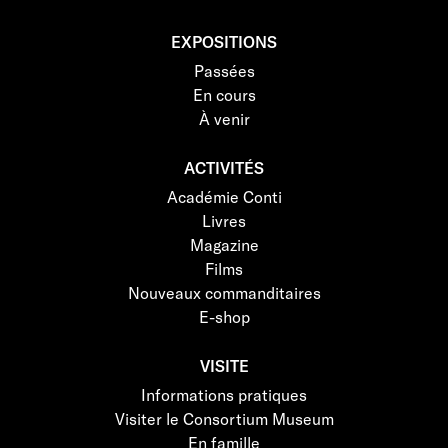
EXPOSITIONS
Passées
En cours
À venir
ACTIVITÉS
Académie Conti
Livres
Magazine
Films
Nouveaux commanditaires
E-shop
VISITE
Informations pratiques
Visiter le Consortium Museum
En famille