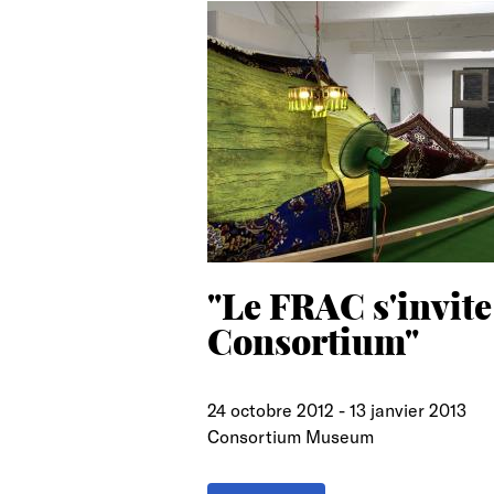
search
"Le FRAC s'invite
Consortium"
24 octobre 2012
-
13 janvier 2013
Consortium Museum