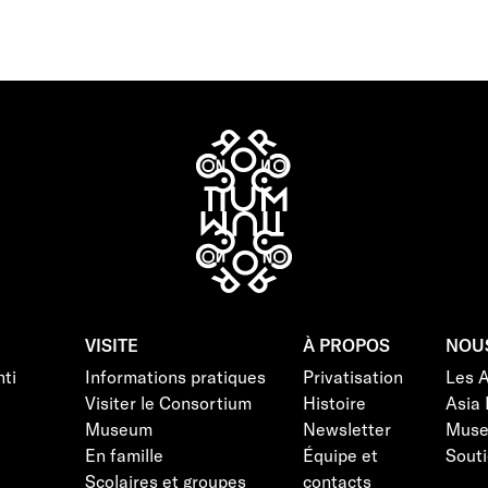
VISITE
À PROPOS
NOU
ti
Informations pratiques
Privatisation
Les 
Visiter le Consortium
Histoire
Asia 
Museum
Newsletter
Mus
En famille
Équipe et
Souti
Scolaires et groupes
contacts