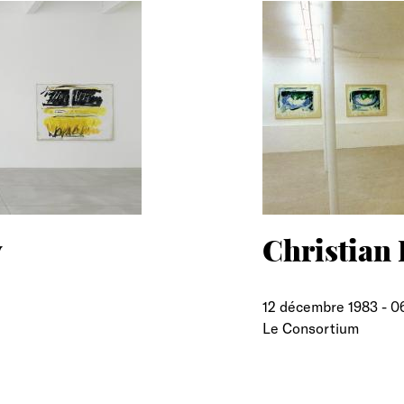
w
Christian
12 décembre 1983
-
06
Le Consortium