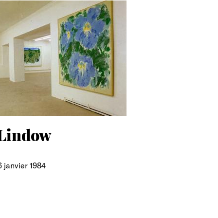
 Lindow
 janvier 1984