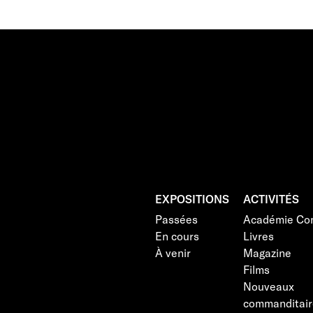
EXPOSITIONS
ACTIVITÉS
Passées
Académie Con
En cours
Livres
À venir
Magazine
Films
Nouveaux
commanditair