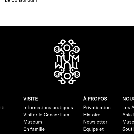
VISITE
À PROPOS
NOU
ti
Informations pratiques
Privatisation
Les 
Visiter le Consortium
Histoire
Asia 
Museum
Newsletter
Mus
En famille
Équipe et
Souti