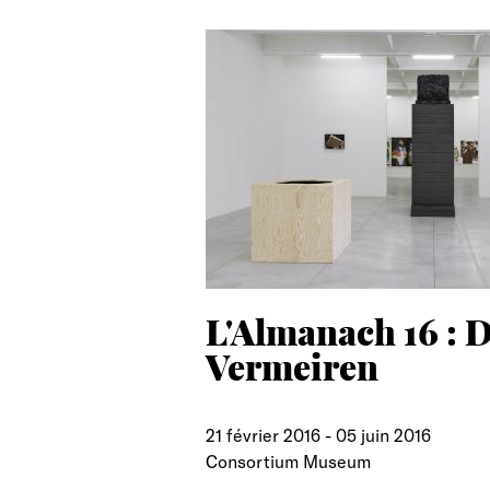
L'Almanach 16 : D
Vermeiren
21 février 2016
-
05 juin 2016
Consortium Museum