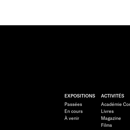
EXPOSITIONS
ACTIVITÉS
Passées
Académie Con
En cours
Livres
À venir
Magazine
Films