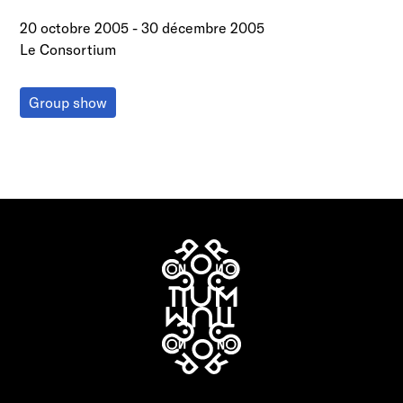
20 octobre 2005
-
30 décembre 2005
Le Consortium
Group show