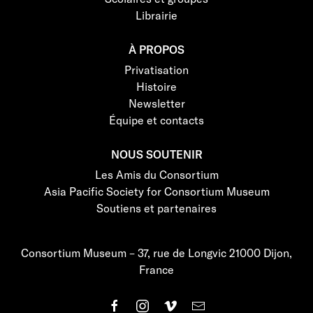
Librairie
À PROPOS
Privatisation
Histoire
Newsletter
Équipe et contacts
NOUS SOUTENIR
Les Amis du Consortium
Asia Pacific Society for Consortium Museum
Soutiens et partenaires
Consortium Museum – 37, rue de Longvic 21000 Dijon,
France