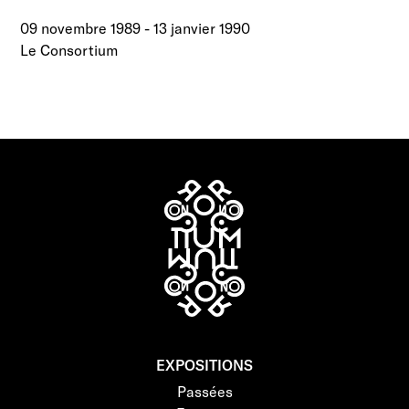
09 novembre 1989
-
13 janvier 1990
Le Consortium
EXPOSITIONS
Passées