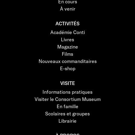
En cours
À venir
ACTIVITÉS
Académie Conti
Livres
Magazine
Films
Nouveaux commanditaires
E-shop
VISITE
Informations pratiques
Visiter le Consortium Museum
En famille
Scolaires et groupes
Librairie