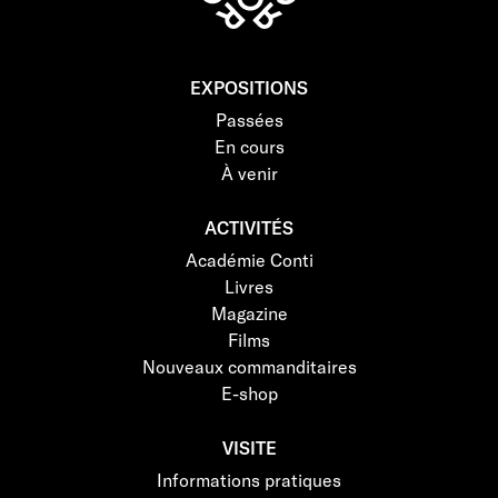
EXPOSITIONS
Passées
En cours
À venir
ACTIVITÉS
Académie Conti
Livres
Magazine
Films
Nouveaux commanditaires
E-shop
VISITE
Informations pratiques