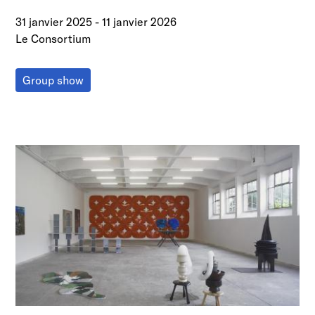
31 janvier 2025
-
11 janvier 2026
Le Consortium
Group show