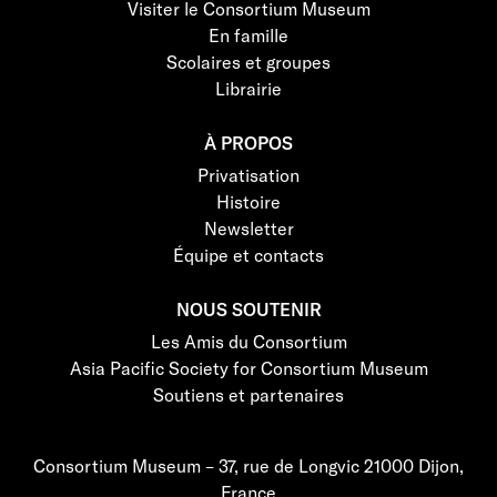
Visiter le Consortium Museum
En famille
Scolaires et groupes
Librairie
À PROPOS
Privatisation
Histoire
Newsletter
Équipe et contacts
NOUS SOUTENIR
Les Amis du Consortium
Asia Pacific Society for Consortium Museum
Soutiens et partenaires
Consortium Museum – 37, rue de Longvic 21000 Dijon,
France