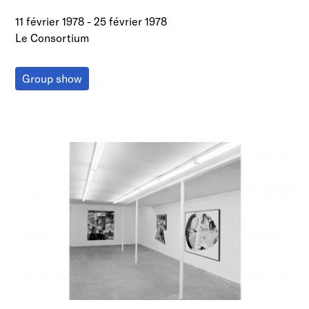
11 février 1978
-
25 février 1978
Le Consortium
Group show