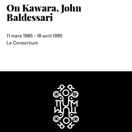
On Kawara, John
Baldessari
11 mars 1985
-
18 avril 1985
Le Consortium