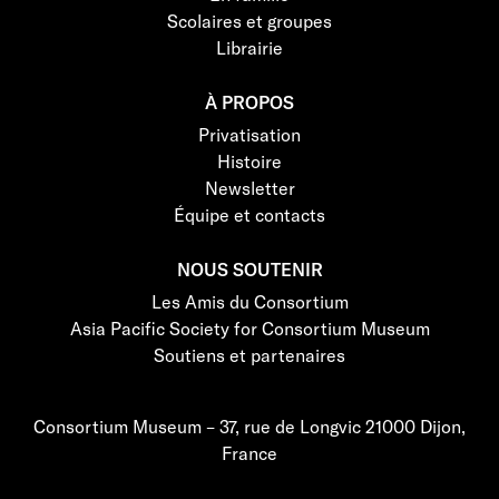
Scolaires et groupes
Librairie
À PROPOS
Privatisation
Histoire
Newsletter
Équipe et contacts
NOUS SOUTENIR
Les Amis du Consortium
Asia Pacific Society for Consortium Museum
Soutiens et partenaires
Consortium Museum – 37, rue de Longvic 21000 Dijon,
France