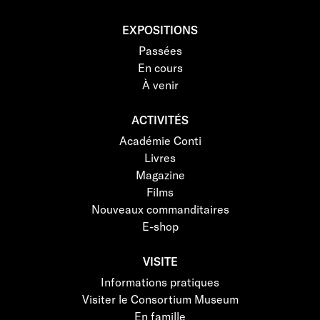
EXPOSITIONS
Passées
En cours
À venir
ACTIVITÉS
Académie Conti
Livres
Magazine
Films
Nouveaux commanditaires
E-shop
VISITE
Informations pratiques
Visiter le Consortium Museum
En famille