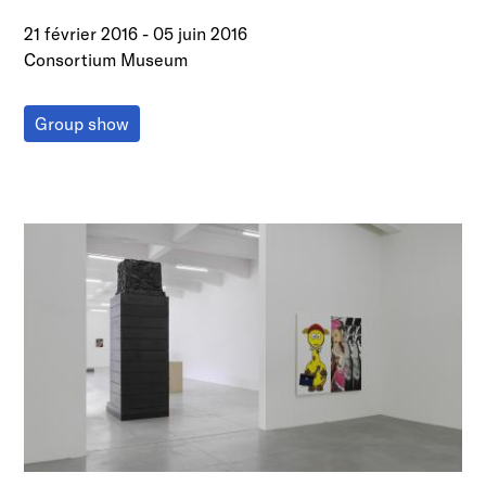
21 février 2016
-
05 juin 2016
Consortium Museum
Group show