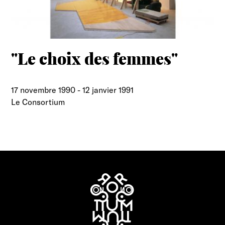
"Le choix des femmes"
17 novembre 1990
-
12 janvier 1991
Le Consortium