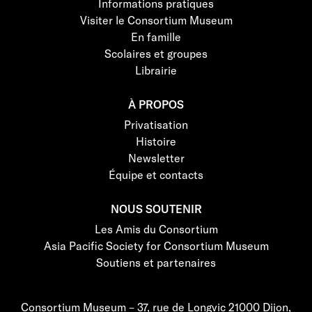
Informations pratiques
Visiter le Consortium Museum
En famille
Scolaires et groupes
Librairie
À PROPOS
Privatisation
Histoire
Newsletter
Équipe et contacts
NOUS SOUTENIR
Les Amis du Consortium
Asia Pacific Society for Consortium Museum
Soutiens et partenaires
Consortium Museum – 37, rue de Longvic 21000 Dijon,