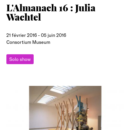
L'Almanach 16 : Julia
Wachtel
21 février 2016
-
05 juin 2016
Consortium Museum
Solo show