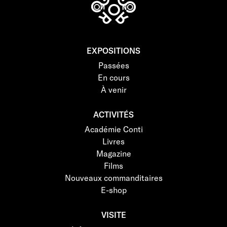
EXPOSITIONS
Passées
En cours
À venir
ACTIVITÉS
Académie Conti
Livres
Magazine
Films
Nouveaux commanditaires
E-shop
VISITE