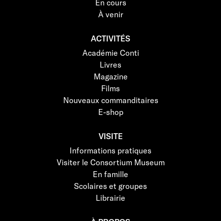
En cours
À venir
ACTIVITÉS
Académie Conti
Livres
Magazine
Films
Nouveaux commanditaires
E-shop
VISITE
Informations pratiques
Visiter le Consortium Museum
En famille
Scolaires et groupes
Librairie