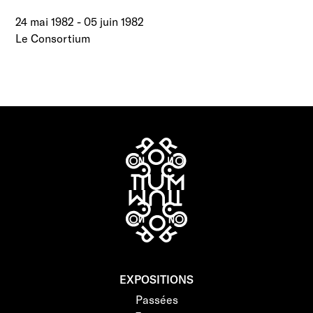
24 mai 1982
-
05 juin 1982
Le Consortium
EXPOSITIONS
Passées