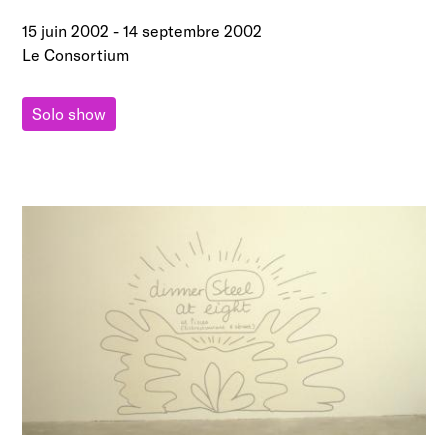
15 juin 2002
-
14 septembre 2002
Le Consortium
Solo show