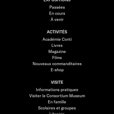
Passées
En cours
À venir
ACTIVITÉS
Académie Conti
Livres
Magazine
Films
Nouveaux commanditaires
E-shop
VISITE
Informations pratiques
Visiter le Consortium Museum
En famille
Scolaires et groupes
Librairie