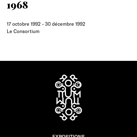
1968
17 octobre 1992
-
30 décembre 1992
Le Consortium
EXPOSITIONS