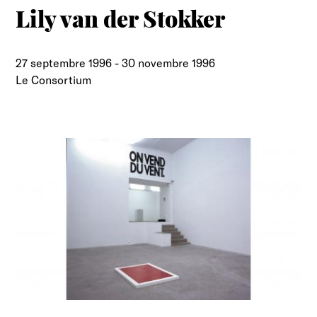
Lily van der Stokker
27 septembre 1996
-
30 novembre 1996
Le Consortium