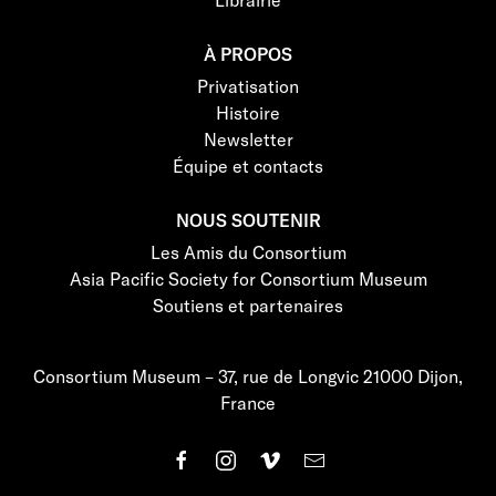
À PROPOS
Privatisation
Histoire
Newsletter
Équipe et contacts
NOUS SOUTENIR
Les Amis du Consortium
Asia Pacific Society for Consortium Museum
Soutiens et partenaires
Consortium Museum – 37, rue de Longvic 21000 Dijon,
France