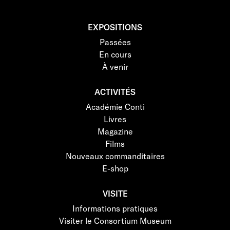
EXPOSITIONS
Passées
En cours
À venir
ACTIVITÉS
Académie Conti
Livres
Magazine
Films
Nouveaux commanditaires
E-shop
VISITE
Informations pratiques
Visiter le Consortium Museum