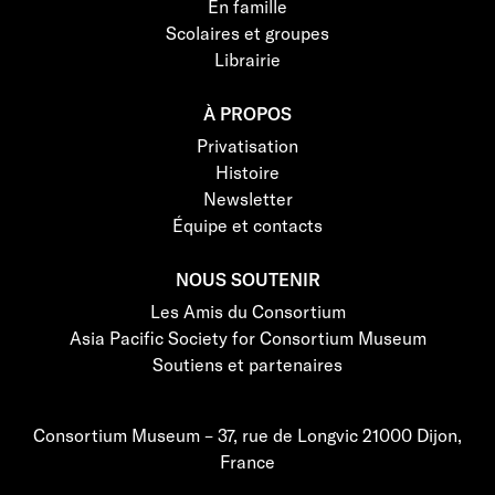
En famille
Scolaires et groupes
Librairie
À PROPOS
Privatisation
Histoire
Newsletter
Équipe et contacts
NOUS SOUTENIR
Les Amis du Consortium
Asia Pacific Society for Consortium Museum
Soutiens et partenaires
Consortium Museum – 37, rue de Longvic 21000 Dijon,
France