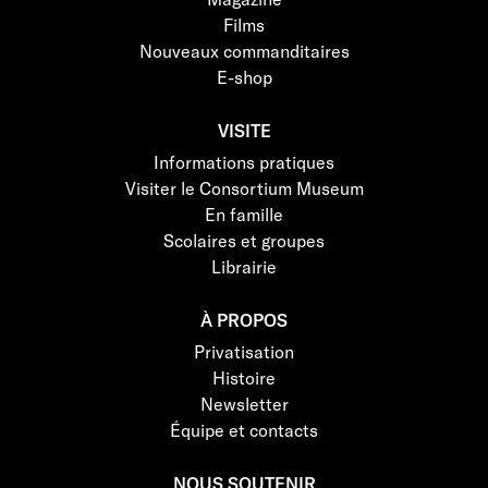
Films
Nouveaux commanditaires
E-shop
VISITE
Informations pratiques
Visiter le Consortium Museum
En famille
Scolaires et groupes
Librairie
À PROPOS
Privatisation
Histoire
Newsletter
Équipe et contacts
NOUS SOUTENIR