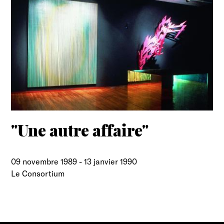
"Une autre affaire"
09 novembre 1989
-
13 janvier 1990
Le Consortium