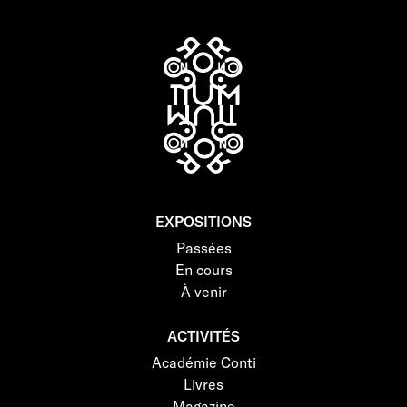
EXPOSITIONS
Passées
En cours
À venir
ACTIVITÉS
Académie Conti
Livres
Magazine