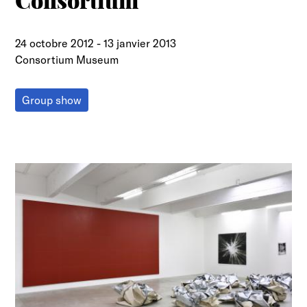
Consortium"
24 octobre 2012
-
13 janvier 2013
Consortium Museum
Group show