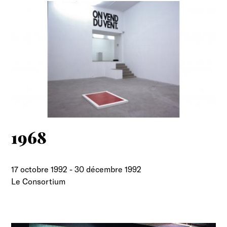
1968
17 octobre 1992
-
30 décembre 1992
Le Consortium