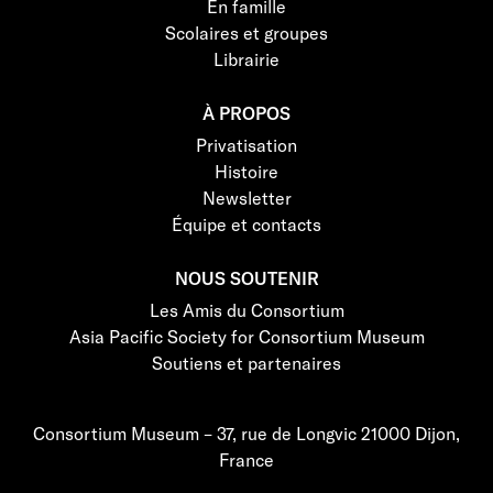
En famille
Scolaires et groupes
Librairie
À PROPOS
Privatisation
Histoire
Newsletter
Équipe et contacts
NOUS SOUTENIR
Les Amis du Consortium
Asia Pacific Society for Consortium Museum
Soutiens et partenaires
Consortium Museum – 37, rue de Longvic 21000 Dijon,
France