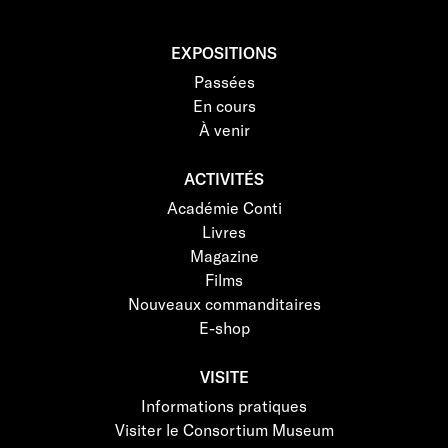
EXPOSITIONS
Passées
En cours
À venir
ACTIVITÉS
Académie Conti
Livres
Magazine
Films
Nouveaux commanditaires
E-shop
VISITE
Informations pratiques
Visiter le Consortium Museum