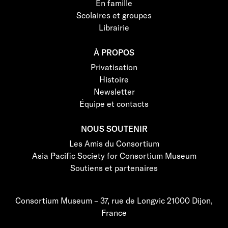
En famille
Scolaires et groupes
Librairie
À PROPOS
Privatisation
Histoire
Newsletter
Équipe et contacts
NOUS SOUTENIR
Les Amis du Consortium
Asia Pacific Society for Consortium Museum
Soutiens et partenaires
Consortium Museum – 37, rue de Longvic 21000 Dijon,
France