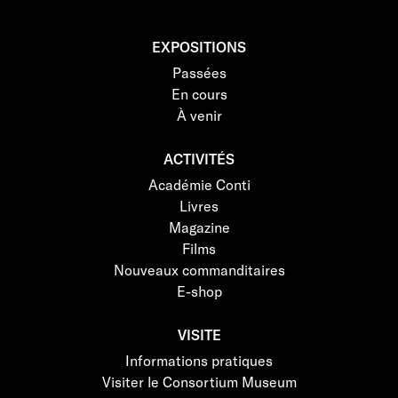
EXPOSITIONS
Passées
En cours
À venir
ACTIVITÉS
Académie Conti
Livres
Magazine
Films
Nouveaux commanditaires
E-shop
VISITE
Informations pratiques
Visiter le Consortium Museum