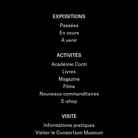
EXPOSITIONS
Passées
En cours
À venir
ACTIVITÉS
Académie Conti
Livres
Magazine
Films
Nouveaux commanditaires
E-shop
VISITE
Informations pratiques
Visiter le Consortium Museum