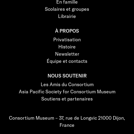
En famille
Scolaires et groupes
Librairie
À PROPOS
Privatisation
Histoire
Newsletter
Équipe et contacts
NOUS SOUTENIR
Les Amis du Consortium
Asia Pacific Society for Consortium Museum
Soutiens et partenaires
Consortium Museum – 37, rue de Longvic 21000 Dijon,
France