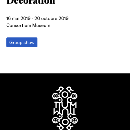
Decoration
16 mai 2019
-
20 octobre 2019
Consortium Museum
Group show