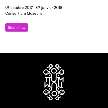
07 octobre 2017
-
07 janvier 2018
Consortium Museum
Solo show