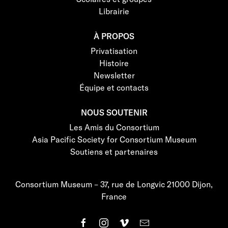
Librairie
À PROPOS
Privatisation
Histoire
Newsletter
Équipe et contacts
NOUS SOUTENIR
Les Amis du Consortium
Asia Pacific Society for Consortium Museum
Soutiens et partenaires
Consortium Museum – 37, rue de Longvic 21000 Dijon,
France