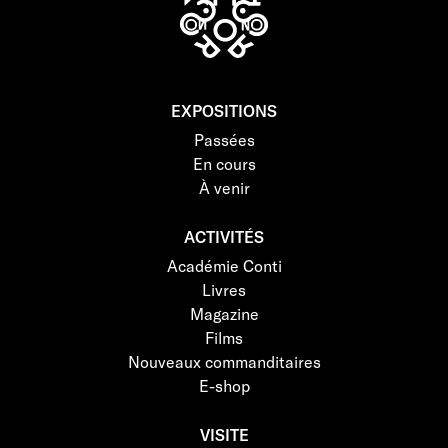
EXPOSITIONS
Passées
En cours
À venir
ACTIVITÉS
Académie Conti
Livres
Magazine
Films
Nouveaux commanditaires
E-shop
VISITE