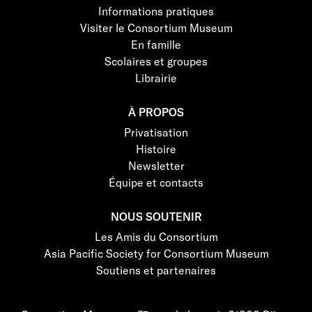
Informations pratiques
Visiter le Consortium Museum
En famille
Scolaires et groupes
Librairie
À PROPOS
Privatisation
Histoire
Newsletter
Équipe et contacts
NOUS SOUTENIR
Les Amis du Consortium
Asia Pacific Society for Consortium Museum
Soutiens et partenaires