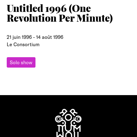
Untitled 1996 (One
Revolution Per Minute)
21 juin 1996
-
14 août 1996
Le Consortium
Solo show