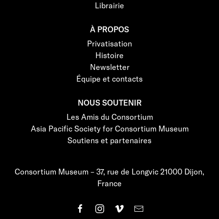
Librairie
À PROPOS
Privatisation
Histoire
Newsletter
Équipe et contacts
NOUS SOUTENIR
Les Amis du Consortium
Asia Pacific Society for Consortium Museum
Soutiens et partenaires
Consortium Museum – 37, rue de Longvic 21000 Dijon,
France