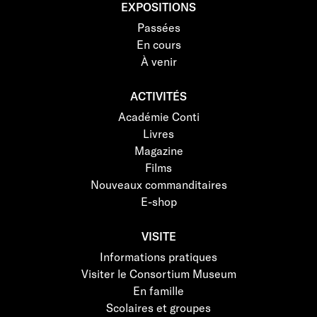
EXPOSITIONS
Passées
En cours
À venir
ACTIVITÉS
Académie Conti
Livres
Magazine
Films
Nouveaux commanditaires
E-shop
VISITE
Informations pratiques
Visiter le Consortium Museum
En famille
Scolaires et groupes