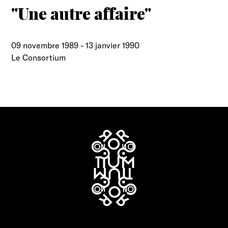
"Une autre affaire"
09 novembre 1989
-
13 janvier 1990
Le Consortium