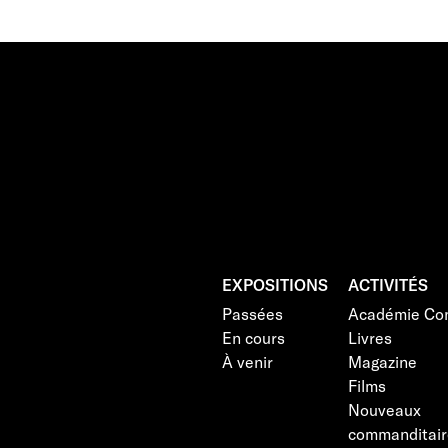
EXPOSITIONS
ACTIVITÉS
Passées
Académie Con
En cours
Livres
À venir
Magazine
Films
Nouveaux
commanditair