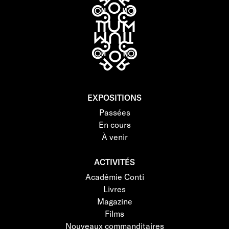
EXPOSITIONS
Passées
En cours
À venir
ACTIVITÉS
Académie Conti
Livres
Magazine
Films
Nouveaux commanditaires