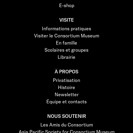
E-shop
VISITE
Informations pratiques
Visiter le Consortium Museum
En famille
Scolaires et groupes
Librairie
À PROPOS
Privatisation
Histoire
Newsletter
Équipe et contacts
NOUS SOUTENIR
Les Amis du Consortium
Asia Pacific Society for Consortium Museum