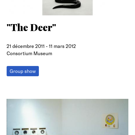
"The Deer"
21 décembre 2011
-
11 mars 2012
Consortium Museum
Group show