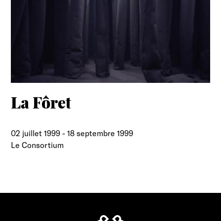
La Fôret
02 juillet 1999
-
18 septembre 1999
Le Consortium