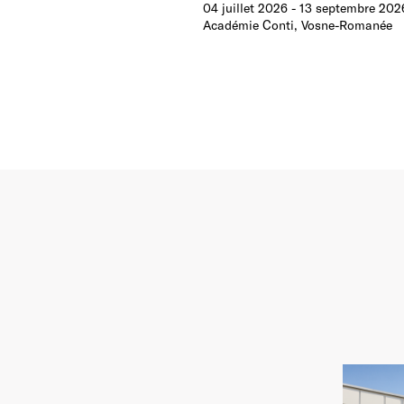
04 juillet 2026
-
13 septembre 202
Académie Conti, Vosne-Romanée