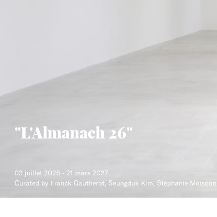
"L'Almanach 26"
03 juillet 2026
-
21 mars 2027
Curated by Franck Gautherot, Seungduk Kim, Stéphanie Moisdo