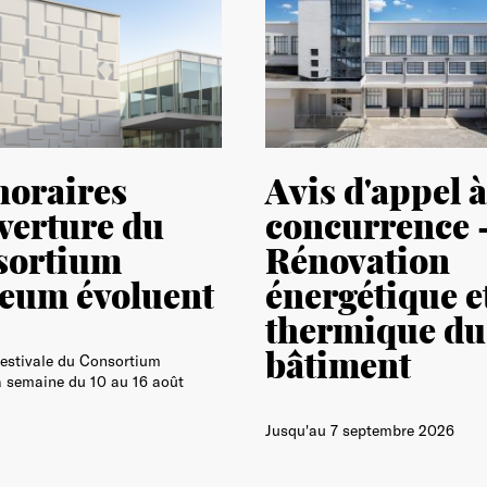
horaires
Avis d'appel à
verture du
concurrence 
sortium
Rénovation
eum évoluent
énergétique e
thermique du
bâtiment
estivale du Consortium
 semaine du 10 au 16 août
Jusqu'au 7 septembre 2026