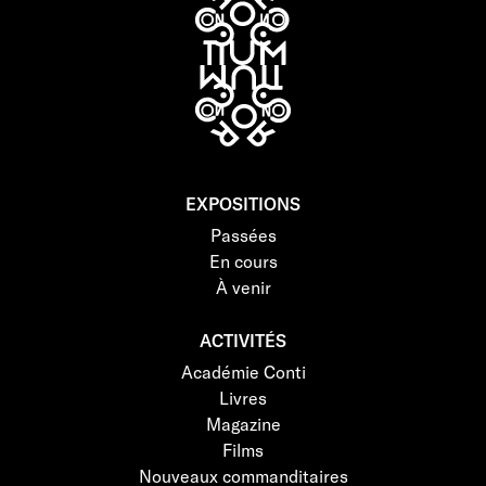
EXPOSITIONS
Passées
En cours
À venir
ACTIVITÉS
Académie Conti
Livres
Magazine
Films
Nouveaux commanditaires