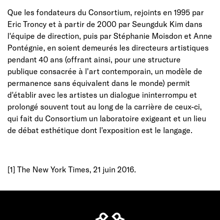
Que les fondateurs du Consortium, rejoints en 1995 par
Eric Troncy et à partir de 2000 par Seungduk Kim dans
l'équipe de direction, puis par Stéphanie Moisdon et Anne
Pontégnie, en soient demeurés les directeurs artistiques
pendant 40 ans (offrant ainsi, pour une structure
publique consacrée à l'art contemporain, un modèle de
permanence sans équivalent dans le monde) permit
d'établir avec les artistes un dialogue ininterrompu et
prolongé souvent tout au long de la carrière de ceux-ci,
qui fait du Consortium un laboratoire exigeant et un lieu
de débat esthétique dont l'exposition est le langage.
[1] The New York Times, 21 juin 2016.