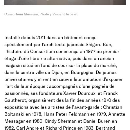
Consortium Museum, Photo / Vincent Arbelet.
Installé depuis 2011 dans un bâtiment conçu
spécialement par l’architecte japonais Shigeru Ban,
l’histoire du Consortium commença en 1977 au premier
étage d’une librairie alternative, puis dans un ancien
magasin situé en fond de cour sur la place du marché,
dans le centre ville de Dijon, en Bourgogne. De jeunes
universitaires y mirent en œuvre leur ambition d’exposer
l’art de leur époque : accompagnés d’une poignée de
passionnés, ses fondateurs Xavier Douroux et Franck
Gautherot, organisèrent des la fin des années 1970 des
expositions avec les artistes de l’avant-garde : Christian
Boltanski en 1978, Hans Peter Feldmann en 1979, Annette
Messager en 1980, Cindy Sherman et Daniel Buren en
1982, Carl Andre et Richard Prince en 1983, Bertrand