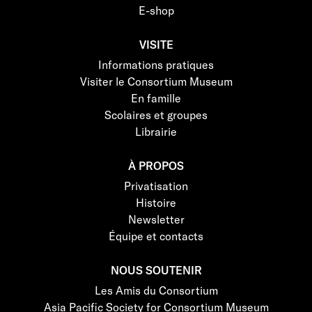
E-shop
VISITE
Informations pratiques
Visiter le Consortium Museum
En famille
Scolaires et groupes
Librairie
À PROPOS
Privatisation
Histoire
Newsletter
Équipe et contacts
NOUS SOUTENIR
Les Amis du Consortium
Asia Pacific Society for Consortium Museum