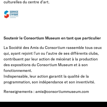
culturelles du centre d'art.
Soutenir le Consortium Museum en tant que particulier
La Société des Amis du Consortium
rassemble tous ceux
qui, ayant rejoint l’un ou l’autre de ses différents clubs,
contribuent par leur action de mécénat à la production
des expositions du Consortium Museum et à son
fonctionnement.
Indispensable, leur action garantit la qualité de la
programmation, son indépendance et son inventivité.
Renseignements :
amis@consortiummuseum.com