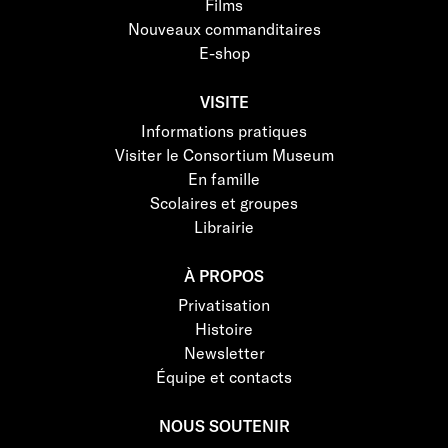
Films
Nouveaux commanditaires
E-shop
VISITE
Informations pratiques
Visiter le Consortium Museum
En famille
Scolaires et groupes
Librairie
À PROPOS
Privatisation
Histoire
Newsletter
Équipe et contacts
NOUS SOUTENIR