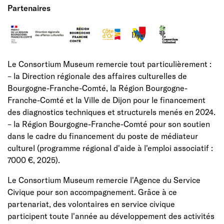
Partenaires
Le Consortium Museum remercie tout particulièrement :
– la Direction régionale des affaires culturelles de
Bourgogne-Franche-Comté, la Région Bourgogne-
Franche-Comté et la Ville de Dijon pour le financement
des diagnostics techniques et structurels menés en 2024.
– la Région Bourgogne-Franche-Comté pour son soutien
dans le cadre du financement du poste de médiateur
culturel (programme régional d'aide à l'emploi associatif :
7000 €, 2025).
Le Consortium Museum remercie l'Agence du Service
Civique pour son accompagnement. Grâce à ce
partenariat, des volontaires en service civique
participent toute l'année au développement des activités