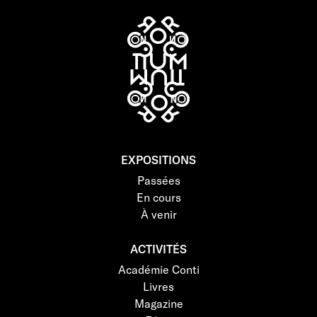
EXPOSITIONS
Passées
En cours
À venir
ACTIVITÉS
Académie Conti
Livres
Magazine