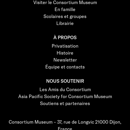
Visiter le Consortium Museum
En famille
Scolaires et groupes
Librairie
À PROPOS
Privatisation
Histoire
Newsletter
Équipe et contacts
NOUS SOUTENIR
Les Amis du Consortium
Asia Pacific Society for Consortium Museum
Soutiens et partenaires
Consortium Museum – 37, rue de Longvic 21000 Dijon,
France