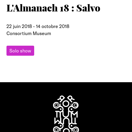
L'Almanach 18 : Salvo
22 juin 2018
-
14 octobre 2018
Consortium Museum
Solo show