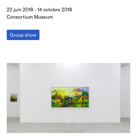
22 juin 2018
-
14 octobre 2018
Consortium Museum
Group show