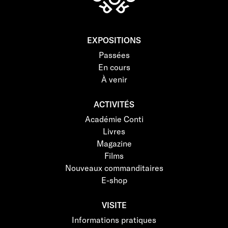
EXPOSITIONS
Passées
En cours
À venir
ACTIVITÉS
Académie Conti
Livres
Magazine
Films
Nouveaux commanditaires
E-shop
VISITE
Informations pratiques