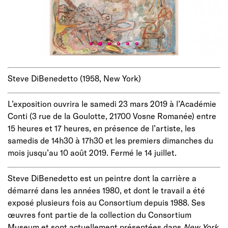
Steve DiBenedetto (1958, New York)
L’exposition ouvrira le samedi 23 mars 2019 à l’Académie
Conti (3 rue de la Goulotte, 21700 Vosne Romanée) entre
15 heures et 17 heures, en présence de l’artiste, les
samedis de 14h30 à 17h30 et les premiers dimanches du
mois jusqu’au 10 août 2019. Fermé le 14 juillet.
Steve DiBenedetto est un peintre dont la carrière a
démarré dans les années 1980, et dont le travail a été
exposé plusieurs fois au Consortium depuis 1988. Ses
œuvres font partie de la collection du Consortium
Museum et sont actuellement présentées dans
New York