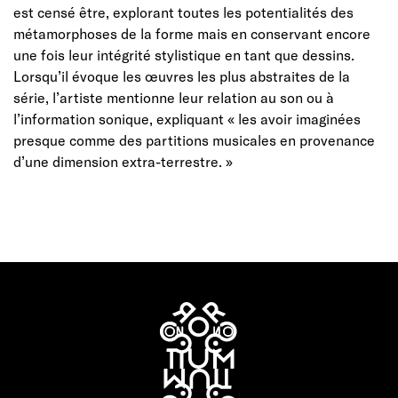
est censé être, explorant toutes les potentialités des
métamorphoses de la forme mais en conservant encore
une fois leur intégrité stylistique en tant que dessins.
Lorsqu’il évoque les œuvres les plus abstraites de la
série, l’artiste mentionne leur relation au son ou à
l’information sonique, expliquant « les avoir imaginées
presque comme des partitions musicales en provenance
d’une dimension extra-terrestre. »