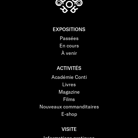
EXPOSITIONS
Passées
En cours
À venir
ACTIVITÉS
Académie Conti
Livres
Magazine
Films
Nouveaux commanditaires
E-shop
VISITE
Informations pratiques