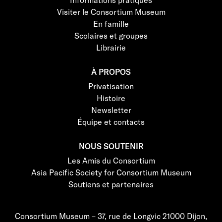
Visiter le Consortium Museum
En famille
Scolaires et groupes
Librairie
À PROPOS
Privatisation
Histoire
Newsletter
Équipe et contacts
NOUS SOUTENIR
Les Amis du Consortium
Asia Pacific Society for Consortium Museum
Soutiens et partenaires
Consortium Museum – 37, rue de Longvic 21000 Dijon,