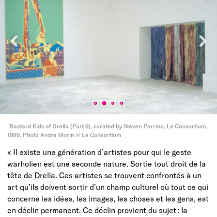
"Bastard Kids of Drella (Part 9), curated by Steven Parrino, Le Consortium,
1999. Photo André Morin © Le Consortium
« Il existe une génération d’artistes pour qui le geste
warholien est une seconde nature. Sortie tout droit de la
tête de Drella. Ces artistes se trouvent confrontés à un
art qu’ils doivent sortir d’un champ culturel où tout ce qui
concerne les idées, les images, les choses et les gens, est
en déclin permanent. Ce déclin provient du sujet : la