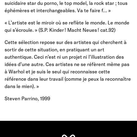
suicidaire star du porno, le top model, la rock star ; tous
éphémères et interchangeables. Va te faire f… »
« L’artiste est le miroir où se reflète le monde. Le monde
qui s’écroule. » (S.P. Kinder ! Macht Neues ! cat.92)
Cette sélection repose sur des artistes qui cherchent à
sortir de cette situation, en pratiquant un art
authentique. Ceci n’est ni un projet ni l’illustration des
idées d’une autre. Ces artistes ne se réfèrent même pas
à Warhol et je suis le seul qui reconnaisse cette
référence dans leur travail (comme je peux la reconnaître
dans le mien). »
Steven Parrino, 1999