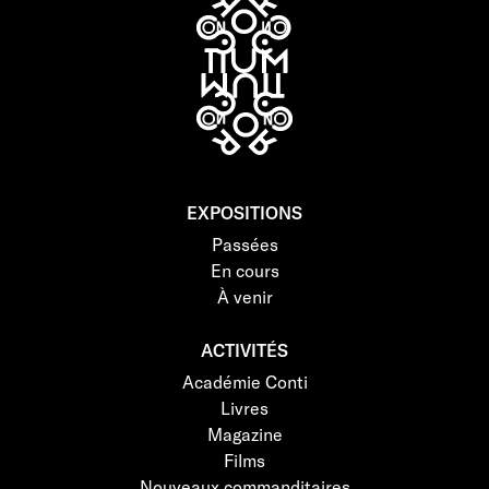
EXPOSITIONS
Passées
En cours
À venir
ACTIVITÉS
Académie Conti
Livres
Magazine
Films
Nouveaux commanditaires