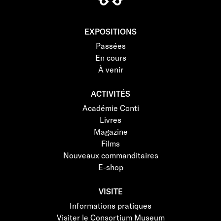
EXPOSITIONS
Passées
En cours
À venir
ACTIVITÉS
Académie Conti
Livres
Magazine
Films
Nouveaux commanditaires
E-shop
VISITE
Informations pratiques
Visiter le Consortium Museum