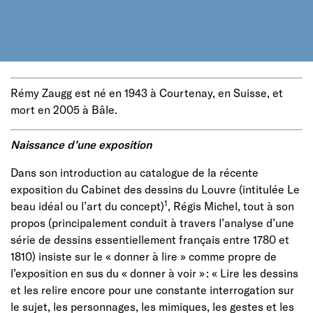
Rémy Zaugg est né en 1943 à Courtenay, en Suisse, et
mort en 2005 à Bâle.
Naissance d’une exposition
Dans son introduction au catalogue de la récente
exposition du Cabinet des dessins du Louvre (intitulée Le
1
beau idéal ou l’art du concept)
, Régis Michel, tout à son
propos (principalement conduit à travers l’analyse d’une
série de dessins essentiellement français entre 1780 et
1810) insiste sur le « donner à lire » comme propre de
l’exposition en sus du « donner à voir » : « Lire les dessins
et les relire encore pour une constante interrogation sur
le sujet, les personnages, les mimiques, les gestes et les