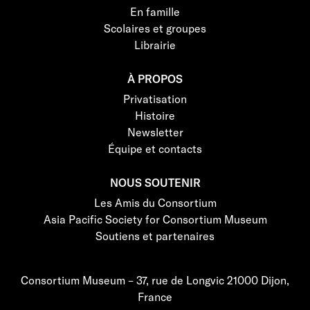
En famille
Scolaires et groupes
Librairie
À PROPOS
Privatisation
Histoire
Newsletter
Équipe et contacts
NOUS SOUTENIR
Les Amis du Consortium
Asia Pacific Society for Consortium Museum
Soutiens et partenaires
Consortium Museum – 37, rue de Longvic 21000 Dijon,
France