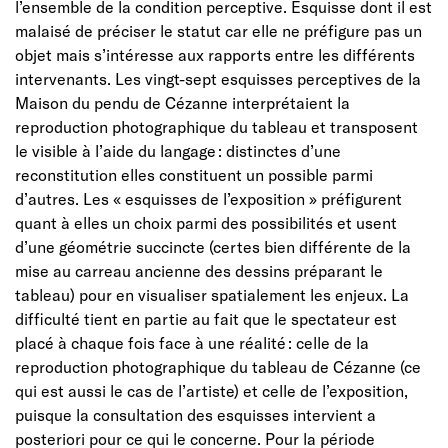
l’ensemble de la condition perceptive. Esquisse dont il est
malaisé de préciser le statut car elle ne préfigure pas un
objet mais s’intéresse aux rapports entre les différents
intervenants. Les vingt-sept esquisses perceptives de la
Maison du pendu de Cézanne interprétaient la
reproduction photographique du tableau et transposent
le visible à l’aide du langage : distinctes d’une
reconstitution elles constituent un possible parmi
d’autres. Les « esquisses de l’exposition » préfigurent
quant à elles un choix parmi des possibilités et usent
d’une géométrie succincte (certes bien différente de la
mise au carreau ancienne des dessins préparant le
tableau) pour en visualiser spatialement les enjeux. La
difficulté tient en partie au fait que le spectateur est
placé à chaque fois face à une réalité : celle de la
reproduction photographique du tableau de Cézanne (ce
qui est aussi le cas de l’artiste) et celle de l’exposition,
puisque la consultation des esquisses intervient a
posteriori pour ce qui le concerne. Pour la période