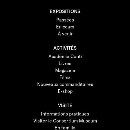
EXPOSITIONS
Passées
En cours
À venir
ACTIVITÉS
Académie Conti
Livres
Magazine
Films
Nouveaux commanditaires
E-shop
VISITE
Informations pratiques
Visiter le Consortium Museum
En famille