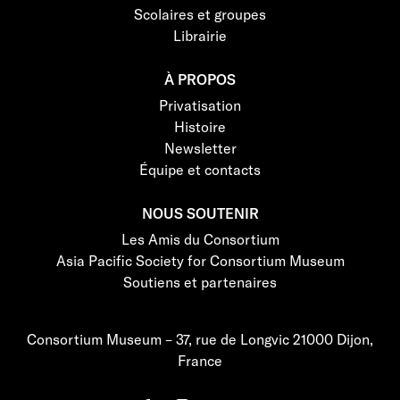
Scolaires et groupes
Librairie
À PROPOS
Privatisation
Histoire
Newsletter
Équipe et contacts
NOUS SOUTENIR
Les Amis du Consortium
Asia Pacific Society for Consortium Museum
Soutiens et partenaires
Consortium Museum – 37, rue de Longvic 21000 Dijon,
France