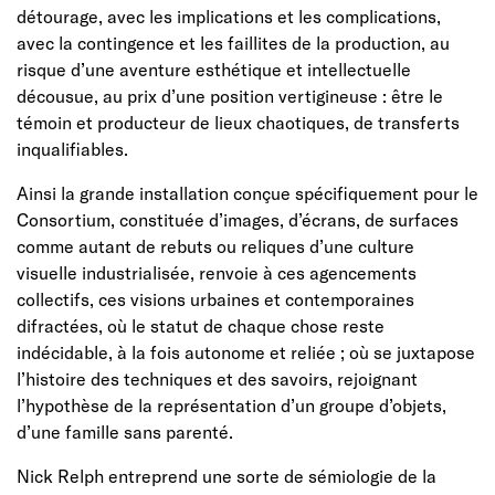
détourage, avec les implications et les complications,
avec la contingence et les faillites de la production, au
risque d’une aventure esthétique et intellectuelle
décousue, au prix d’une position vertigineuse : être le
témoin et producteur de lieux chaotiques, de transferts
inqualifiables.
Ainsi la grande installation conçue spécifiquement pour le
Consortium, constituée d’images, d’écrans, de surfaces
comme autant de rebuts ou reliques d’une culture
visuelle industrialisée, renvoie à ces agencements
collectifs, ces visions urbaines et contemporaines
difractées, où le statut de chaque chose reste
indécidable, à la fois autonome et reliée ; où se juxtapose
l’histoire des techniques et des savoirs, rejoignant
l’hypothèse de la représentation d’un groupe d’objets,
d’une famille sans parenté.
Nick Relph entreprend une sorte de sémiologie de la