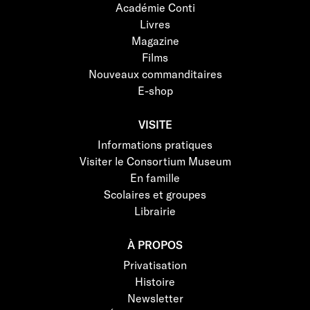
Académie Conti
Livres
Magazine
Films
Nouveaux commanditaires
E-shop
VISITE
Informations pratiques
Visiter le Consortium Museum
En famille
Scolaires et groupes
Librairie
À PROPOS
Privatisation
Histoire
Newsletter