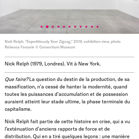
Nick Relph, "Expeditiously Your Zigzag," 2019, exhibition view, photo
Rebecca Fanuele © Consortium Museum
Nick Relph (1979, Londres). Vit à New York.
Que faire?
La question du destin de la production, de sa
massification, n’a cessé de hanter la modernité, quand
toutes les puissances d’accumulation et de possession
auraient atteint leur stade ultime, la phase terminale du
capitalisme.
Nick Relph fait partie de cette histoire en crise, qui a vu
l’exténuation d’anciens rapports de force et de
distribution. Qui en a tiré quelques leçons : une manière