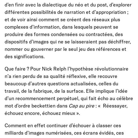
d’en finir avec la dialectique du néo et du post, d’explorer
différentes possibilités de narration et d’appropriation ;
et de voir ainsi comment se créent des réseaux plus
complexes d’information, dans lesquels peuvent se
produire des formes condensées ou contractées, des
dispositifs d’images qui ne se laisseraient pas déchiffrer,
nommer ou gouverner par le seul jeu des références et
des significations.
Que faire ? Pour Nick Relph l’hypothèse révolutionnaire
n’a rien perdu de sa qualité réflexive, elle recouvre
beaucoup d’autres questions actualisées, celles du
travail, de la fabrique, de la surface. Elle implique l’idée
d’un recommencement perpétuel, qui fait écho au célèbre
mot d’ordre beckettien dans
Cap au pire
: « Réessayer,
échouez encore, échouez mieux ».
Comment en effet continuer d’échouer à classer ces
milliards d’images numérisées, ces écrans évidés, ces