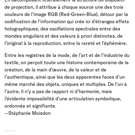
de projection, il attribue à chaque source une des trois
couleurs de l’image RGB (Red-Green-Blue), détour par la
codification de l’information qui crée ici d’étranges effets
holographiques, des oscillations spectrales entre des
mondes singuliers et des valeurs à priori distinctes, de
l’original à la reproduction, entre la rareté et l’éphémère.
Entre les registres de la mode, de l’art et de l’industrie du
textile, on perçoit toute une histoire contemporaine de la
création, de la main d’œuvre, de la valeur et de
l’authentique, ainsi que les deux apparentes faces d’un
même marché des objets, uniques et multiples. De l’un à
l’autre, il n’y a pas de rapport ni d’harmonie, mais
l’évidente impossibilité d’une articulation symbolique,
ordonnée et signifiante.
—Stéphanie Moisdon