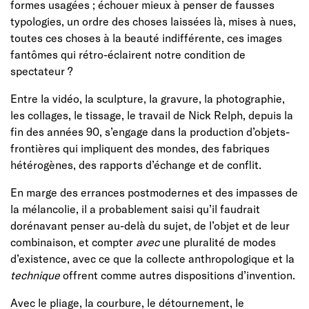
formes usagées ; échouer mieux à penser de fausses
typologies, un ordre des choses laissées là, mises à nues,
toutes ces choses à la beauté indifférente, ces images
fantômes qui rétro-éclairent notre condition de
spectateur ?
Entre la vidéo, la sculpture, la gravure, la photographie,
les collages, le tissage, le travail de Nick Relph, depuis la
fin des années 90, s’engage dans la production d’objets-
frontières qui impliquent des mondes, des fabriques
hétérogènes, des rapports d’échange et de conflit.
En marge des errances postmodernes et des impasses de
la mélancolie, il a probablement saisi qu’il faudrait
dorénavant penser au-delà du sujet, de l’objet et de leur
combinaison, et compter
avec
une pluralité de modes
d’existence, avec ce que la collecte anthropologique et la
technique
offrent comme autres dispositions d’invention.
Avec le pliage, la courbure, le détournement, le