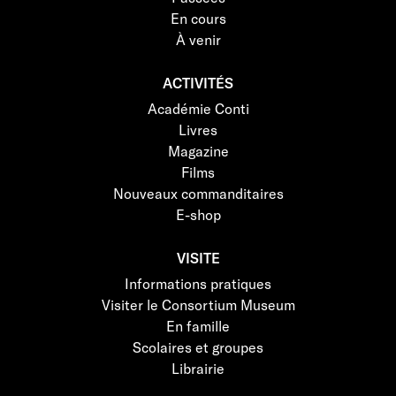
En cours
À venir
ACTIVITÉS
Académie Conti
Livres
Magazine
Films
Nouveaux commanditaires
E-shop
VISITE
Informations pratiques
Visiter le Consortium Museum
En famille
Scolaires et groupes
Librairie