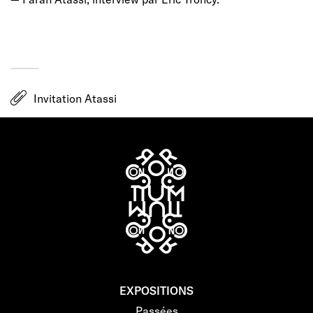
Invitation Atassi
EXPOSITIONS
Passées