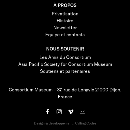
À PROPOS
Privatisation
Histoire
Newsletter
Équipe et contacts
NOUS SOUTENIR
Les Amis du Consortium
Asia Pacific Society for Consortium Museum
Soutiens et partenaires
Consortium Museum – 37, rue de Longvic 21000 Dijon,
France
Design & développement : Calling Codes