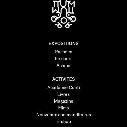
EXPOSITIONS
Passées
En cours
À venir
ACTIVITÉS
Académie Conti
Livres
Magazine
Films
Nouveaux commanditaires
E-shop