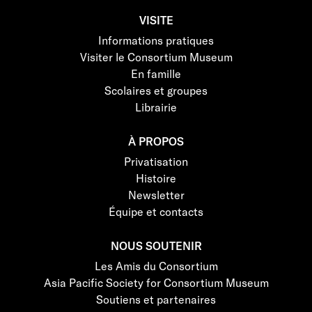
VISITE
Informations pratiques
Visiter le Consortium Museum
En famille
Scolaires et groupes
Librairie
À PROPOS
Privatisation
Histoire
Newsletter
Équipe et contacts
NOUS SOUTENIR
Les Amis du Consortium
Asia Pacific Society for Consortium Museum
Soutiens et partenaires