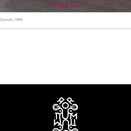
Quentin, 1989.