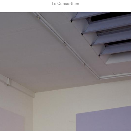
Le Consortium