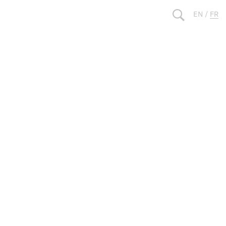
EN
/
FR