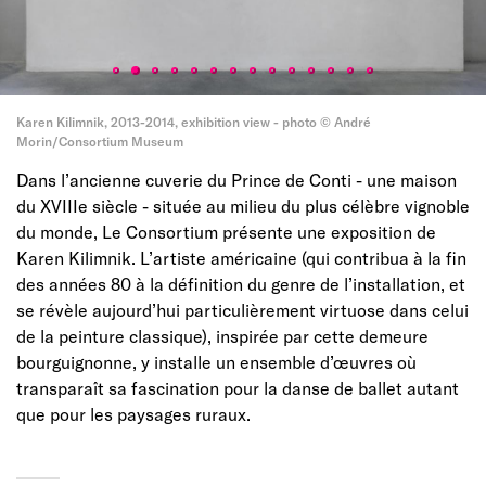
Karen Kilimnik, 2013-2014, exhibition view - photo © André
Morin/Consortium Museum
Dans l’ancienne cuverie du Prince de Conti - une maison
du XVIIIe siècle - située au milieu du plus célèbre vignoble
du monde, Le Consortium présente une exposition de
Karen Kilimnik. L’artiste américaine (qui contribua à la fin
des années 80 à la définition du genre de l’installation, et
se révèle aujourd’hui particulièrement virtuose dans celui
de la peinture classique), inspirée par cette demeure
bourguignonne, y installe un ensemble d’œuvres où
transparaît sa fascination pour la danse de ballet autant
que pour les paysages ruraux.