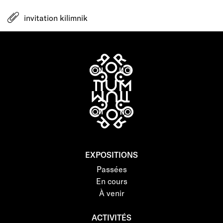
invitation kilimnik
EXPOSITIONS
Passées
En cours
À venir
ACTIVITÉS