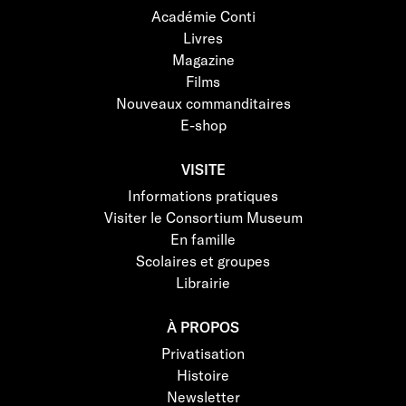
Académie Conti
Livres
Magazine
Films
Nouveaux commanditaires
E-shop
VISITE
Informations pratiques
Visiter le Consortium Museum
En famille
Scolaires et groupes
Librairie
À PROPOS
Privatisation
Histoire
Newsletter