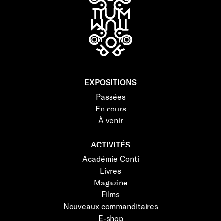
EXPOSITIONS
Passées
En cours
À venir
ACTIVITÉS
Académie Conti
Livres
Magazine
Films
Nouveaux commanditaires
E-shop