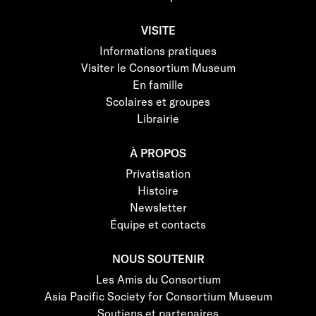
VISITE
Informations pratiques
Visiter le Consortium Museum
En famille
Scolaires et groupes
Librairie
À PROPOS
Privatisation
Histoire
Newsletter
Équipe et contacts
NOUS SOUTENIR
Les Amis du Consortium
Asia Pacific Society for Consortium Museum
Soutiens et partenaires