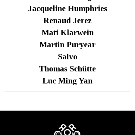
Jacqueline Humphries
Renaud Jerez
Mati Klarwein
Martin Puryear
Salvo
Thomas Schütte
Luc Ming Yan