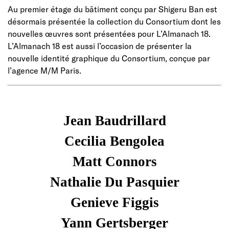
Au premier étage du bâtiment conçu par Shigeru Ban est
désormais présentée la collection du Consortium dont les
nouvelles œuvres sont présentées pour L’Almanach 18.
L’Almanach 18 est aussi l’occasion de présenter la
nouvelle identité graphique du Consortium, conçue par
l’agence M/M Paris.
Jean Baudrillard
Cecilia Bengolea
Matt Connors
Nathalie Du Pasquier
Genieve Figgis
Yann Gertsberger