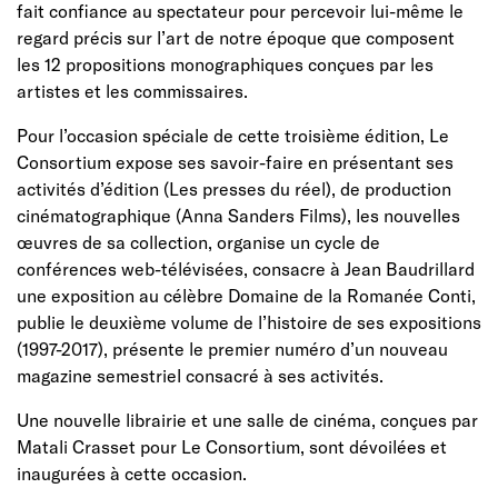
fait confiance au spectateur pour percevoir lui-même le
regard précis sur l’art de notre époque que composent
les 12 propositions monographiques conçues par les
artistes et les commissaires.
Pour l’occasion spéciale de cette troisième édition, Le
Consortium expose ses savoir-faire en présentant ses
activités d’édition (Les presses du réel), de production
cinématographique (Anna Sanders Films), les nouvelles
œuvres de sa collection, organise un cycle de
conférences web-télévisées, consacre à Jean Baudrillard
une exposition au célèbre Domaine de la Romanée Conti,
publie le deuxième volume de l’histoire de ses expositions
(1997-2017), présente le premier numéro d’un nouveau
magazine semestriel consacré à ses activités.
Une nouvelle librairie et une salle de cinéma, conçues par
Matali Crasset pour Le Consortium, sont dévoilées et
inaugurées à cette occasion.