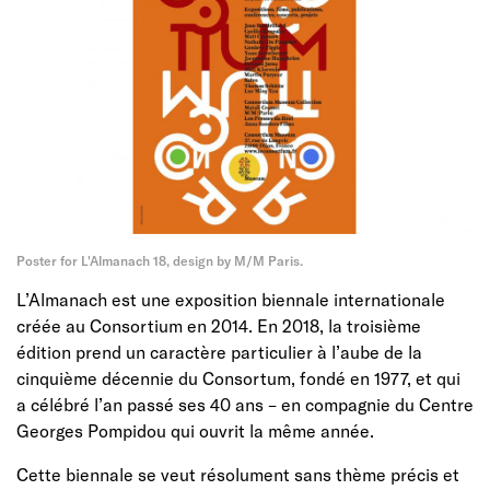
Poster for L'Almanach 18, design by M/M Paris.
L’Almanach est une exposition biennale internationale
créée au Consortium en 2014. En 2018, la troisième
édition prend un caractère particulier à l’aube de la
cinquième décennie du Consortum, fondé en 1977, et qui
a célébré l’an passé ses 40 ans – en compagnie du Centre
Georges Pompidou qui ouvrit la même année.
Cette biennale se veut résolument sans thème précis et