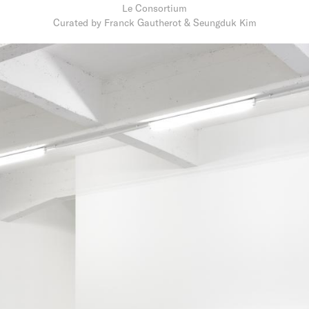
Le Consortium
Curated by Franck Gautherot & Seungduk Kim