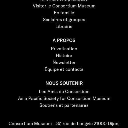
Visiter le Consortium Museum
En famille
Scolaires et groupes
Librairie
À PROPOS
Privatisation
Histoire
Newsletter
Équipe et contacts
NOUS SOUTENIR
Les Amis du Consortium
Asia Pacific Society for Consortium Museum
Soutiens et partenaires
Consortium Museum – 37, rue de Longvic 21000 Dijon,