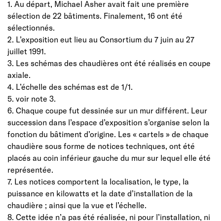
1. Au départ, Michael Asher avait fait une première
sélection de 22 bâtiments. Finalement, 16 ont été
sélectionnés.
2. L’exposition eut lieu au Consortium du 7 juin au 27
juillet 1991.
3. Les schémas des chaudières ont été réalisés en coupe
axiale.
4. L’échelle des schémas est de 1/1.
5. voir note 3.
6. Chaque coupe fut dessinée sur un mur différent. Leur
succession dans l’espace d’exposition s’organise selon la
fonction du bâtiment d’origine. Les « cartels » de chaque
chaudière sous forme de notices techniques, ont été
placés au coin inférieur gauche du mur sur lequel elle été
représentée.
7. Les notices comportent la localisation, le type, la
puissance en kilowatts et la date d’installation de la
chaudière ; ainsi que la vue et l’échelle.
8. Cette idée n’a pas été réalisée, ni pour l’installation, ni