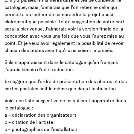
catalogue, mais j’aimerais que l’on retienne celle qui
permette au lecteur de comprendre le projet aussi
clairement que possible. Toute suggestion de votre part
sera la bienvenue. J’aimerais voir la version finale de la
conception avec vous une fois que vous l’aurez mise au
point. Et je veux avoir également la possibilité de revoir
chacun des textes avant qu’ils ne soient imprimés.
S’ils n’apparaissent dans le catalogue qu’en français
j’aurais besoin d’une traduction.
Je suggère que l’ordre de présentation des photos et des
cartes postales soit le même que dans l’installation.
Voici une liste suggestive de ce qui peut apparaître dans
le catalogue :
a – déclaration des organisateurs
b – citation de l’artiste
c – photographies de l’installation