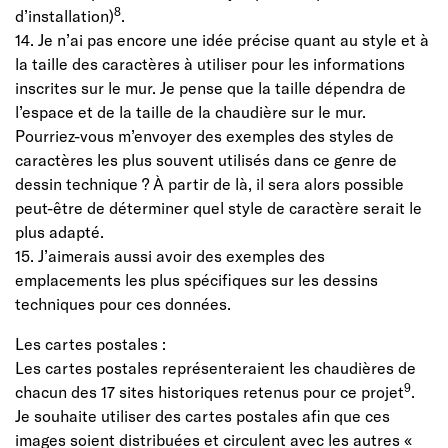
8
d’installation)
.
14. Je n’ai pas encore une idée précise quant au style et à
la taille des caractères à utiliser pour les informations
inscrites sur le mur. Je pense que la taille dépendra de
l’espace et de la taille de la chaudière sur le mur.
Pourriez-vous m’envoyer des exemples des styles de
caractères les plus souvent utilisés dans ce genre de
dessin technique ? À partir de là, il sera alors possible
peut-être de déterminer quel style de caractère serait le
plus adapté.
15. J’aimerais aussi avoir des exemples des
emplacements les plus spécifiques sur les dessins
techniques pour ces données.
Les cartes postales :
Les cartes postales représenteraient les chaudières de
9
chacun des 17 sites historiques retenus pour ce projet
.
Je souhaite utiliser des cartes postales afin que ces
images soient distribuées et circulent avec les autres «