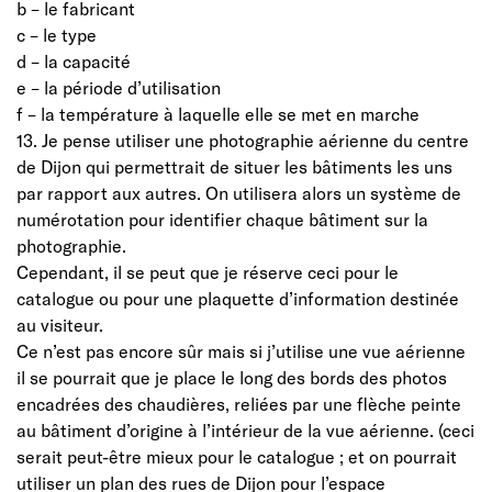
b – le fabricant
c – le type
d – la capacité
e – la période d’utilisation
f – la température à laquelle elle se met en marche
13. Je pense utiliser une photographie aérienne du centre
de Dijon qui permettrait de situer les bâtiments les uns
par rapport aux autres. On utilisera alors un système de
numérotation pour identifier chaque bâtiment sur la
photographie.
Cependant, il se peut que je réserve ceci pour le
catalogue ou pour une plaquette d’information destinée
au visiteur.
Ce n’est pas encore sûr mais si j’utilise une vue aérienne
il se pourrait que je place le long des bords des photos
encadrées des chaudières, reliées par une flèche peinte
au bâtiment d’origine à l’intérieur de la vue aérienne. (ceci
serait peut-être mieux pour le catalogue ; et on pourrait
utiliser un plan des rues de Dijon pour l’espace