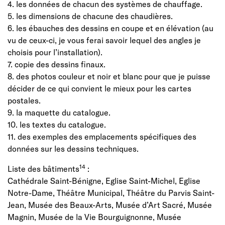
4. les données de chacun des systèmes de chauffage.
5. les dimensions de chacune des chaudières.
6. les ébauches des dessins en coupe et en élévation (au
vu de ceux-ci, je vous ferai savoir lequel des angles je
choisis pour l’installation).
7. copie des dessins finaux.
8. des photos couleur et noir et blanc pour que je puisse
décider de ce qui convient le mieux pour les cartes
postales.
9. la maquette du catalogue.
10. les textes du catalogue.
11. des exemples des emplacements spécifiques des
données sur les dessins techniques.
14
Liste des bâtiments
:
Cathédrale Saint-Bénigne, Eglise Saint-Michel, Eglise
Notre-Dame, Théâtre Municipal, Théâtre du Parvis Saint-
Jean, Musée des Beaux-Arts, Musée d’Art Sacré, Musée
Magnin, Musée de la Vie Bourguignonne, Musée