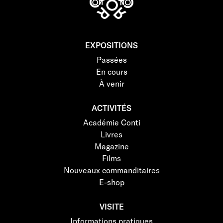
EXPOSITIONS
Passées
En cours
À venir
ACTIVITÉS
Académie Conti
Livres
Magazine
Films
Nouveaux commanditaires
E-shop
VISITE
Informations pratiques