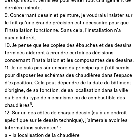
dernière minute.
9. Concernant dessin et peinture, je voudrais insister sur
le fait qu’une grande précision est nécessaire pour que
l’installation fonctionne. Sans cela, l’installation n’a
aucun intérêt.
10. Je pense que les copies des ébauches et des dessins
terminés aideront à prendre certaines décisions
concernant l’installation et les composantes des dessins.
11. Je ne suis pas sûr encore du principe que j’utiliserais
pour disposer les schémas des chaudières dans l’espace
d’exposition. Cela peut dépendre de la date du bâtiment
d’origine, de sa fonction, de sa localisation dans la ville ;
ou bien du type de mécanisme ou de combustible des
6
chaudières
.
12. Sur un des côtés de chaque dessin (ou à un endroit
spécifique sur le dessin technique), j’aimerais avoir les
7
informations suivantes
:
a – la localisation de la chaudière