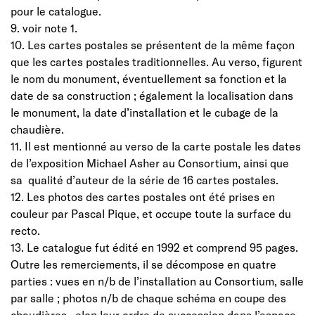
pour le catalogue.
9. voir note 1.
10. Les cartes postales se présentent de la même façon
que les cartes postales traditionnelles. Au verso, figurent
le nom du monument, éventuellement sa fonction et la
date de sa construction ; également la localisation dans
le monument, la date d’installation et le cubage de la
chaudière.
11. Il est mentionné au verso de la carte postale les dates
de l’exposition Michael Asher au Consortium, ainsi que
sa qualité d’auteur de la série de 16 cartes postales.
12. Les photos des cartes postales ont été prises en
couleur par Pascal Pique, et occupe toute la surface du
recto.
13. Le catalogue fut édité en 1992 et comprend 95 pages.
Outre les remerciements, il se décompose en quatre
parties : vues en n/b de l’installation au Consortium, salle
par salle ; photos n/b de chaque schéma en coupe des
chaudières, elon leur ordre de succession dans l’espace