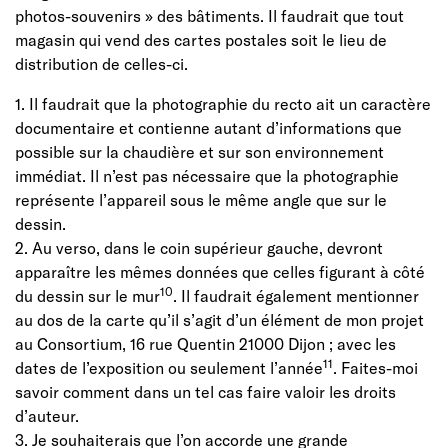
photos-souvenirs » des bâtiments. Il faudrait que tout
magasin qui vend des cartes postales soit le lieu de
distribution de celles-ci.
1. Il faudrait que la photographie du recto ait un caractère
documentaire et contienne autant d’informations que
possible sur la chaudière et sur son environnement
immédiat. Il n’est pas nécessaire que la photographie
représente l’appareil sous le même angle que sur le
dessin.
2. Au verso, dans le coin supérieur gauche, devront
apparaître les mêmes données que celles figurant à côté
10
du dessin sur le mur
. Il faudrait également mentionner
au dos de la carte qu’il s’agit d’un élément de mon projet
au Consortium, 16 rue Quentin 21000 Dijon ; avec les
11
dates de l’exposition ou seulement l’année
. Faites-moi
savoir comment dans un tel cas faire valoir les droits
d’auteur.
3. Je souhaiterais que l’on accorde une grande