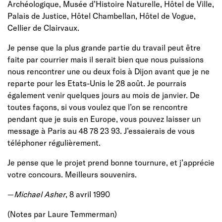
Archéologique, Musée d’Histoire Naturelle, Hôtel de Ville,
Palais de Justice, Hôtel Chambellan, Hôtel de Vogue,
Cellier de Clairvaux.
Je pense que la plus grande partie du travail peut être
faite par courrier mais il serait bien que nous puissions
nous rencontrer une ou deux fois à Dijon avant que je ne
reparte pour les Etats-Unis le 28 août. Je pourrais
également venir quelques jours au mois de janvier. De
toutes façons, si vous voulez que l’on se rencontre
pendant que je suis en Europe, vous pouvez laisser un
message à Paris au 48 78 23 93. J’essaierais de vous
téléphoner régulièrement.
Je pense que le projet prend bonne tournure, et j’apprécie
votre concours. Meilleurs souvenirs.
—
Michael Asher
, 8 avril 1990
(Notes par Laure Temmerman)