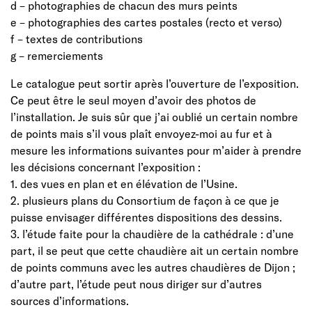
d – photographies de chacun des murs peints
e – photographies des cartes postales (recto et verso)
f – textes de contributions
g – remerciements
Le catalogue peut sortir après l’ouverture de l’exposition.
Ce peut être le seul moyen d’avoir des photos de
l’installation. Je suis sûr que j’ai oublié un certain nombre
de points mais s’il vous plaît envoyez-moi au fur et à
mesure les informations suivantes pour m’aider à prendre
les décisions concernant l’exposition :
1. des vues en plan et en élévation de l’Usine.
2. plusieurs plans du Consortium de façon à ce que je
puisse envisager différentes dispositions des dessins.
3. l’étude faite pour la chaudière de la cathédrale : d’une
part, il se peut que cette chaudière ait un certain nombre
de points communs avec les autres chaudières de Dijon ;
d’autre part, l’étude peut nous diriger sur d’autres
sources d’informations.