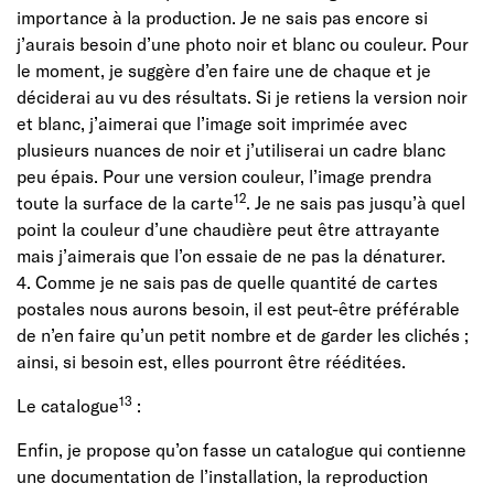
importance à la production. Je ne sais pas encore si
j’aurais besoin d’une photo noir et blanc ou couleur. Pour
le moment, je suggère d’en faire une de chaque et je
déciderai au vu des résultats. Si je retiens la version noir
et blanc, j’aimerai que l’image soit imprimée avec
plusieurs nuances de noir et j’utiliserai un cadre blanc
peu épais. Pour une version couleur, l’image prendra
12
toute la surface de la carte
. Je ne sais pas jusqu’à quel
point la couleur d’une chaudière peut être attrayante
mais j’aimerais que l’on essaie de ne pas la dénaturer.
4. Comme je ne sais pas de quelle quantité de cartes
postales nous aurons besoin, il est peut-être préférable
de n’en faire qu’un petit nombre et de garder les clichés ;
ainsi, si besoin est, elles pourront être rééditées.
13
Le catalogue
:
Enfin, je propose qu’on fasse un catalogue qui contienne
une documentation de l’installation, la reproduction