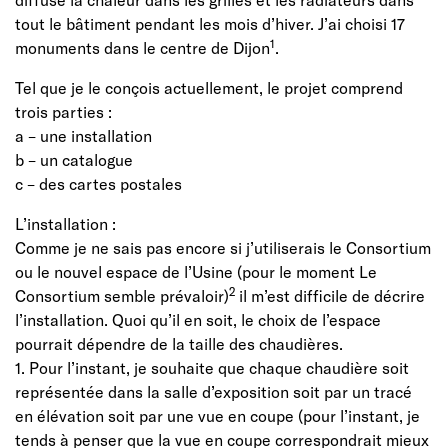
tout le bâtiment pendant les mois d’hiver. J’ai choisi 17
1
monuments dans le centre de Dijon
.
Tel que je le conçois actuellement, le projet comprend
trois parties :
a – une installation
b – un catalogue
c – des cartes postales
L’installation :
Comme je ne sais pas encore si j’utiliserais le Consortium
ou le nouvel espace de l’Usine (pour le moment Le
2
Consortium semble prévaloir)
il m’est difficile de décrire
l’installation. Quoi qu’il en soit, le choix de l’espace
pourrait dépendre de la taille des chaudières.
1. Pour l’instant, je souhaite que chaque chaudière soit
représentée dans la salle d’exposition soit par un tracé
en élévation soit par une vue en coupe (pour l’instant, je
tends à penser que la vue en coupe correspondrait mieux