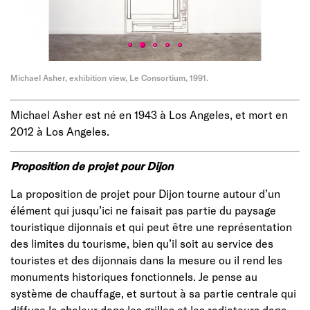
Michael Asher, exhibition view, Le Consortium, 1991.
Michael Asher est né en 1943 à Los Angeles, et mort en
2012 à Los Angeles.
Proposition de projet pour Dijon
La proposition de projet pour Dijon tourne autour d’un
élément qui jusqu’ici ne faisait pas partie du paysage
touristique dijonnais et qui peut être une représentation
des limites du tourisme, bien qu’il soit au service des
touristes et des dijonnais dans la mesure ou il rend les
monuments historiques fonctionnels. Je pense au
système de chauffage, et surtout à sa partie centrale qui
diffuse la chaleur dans les grilles et les radiateurs dans