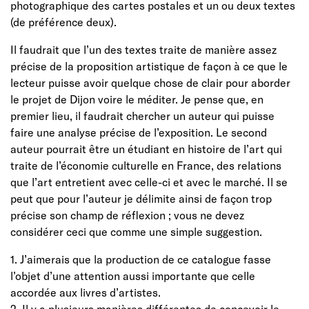
photographique des cartes postales et un ou deux textes
(de préférence deux).
Il faudrait que l’un des textes traite de manière assez
précise de la proposition artistique de façon à ce que le
lecteur puisse avoir quelque chose de clair pour aborder
le projet de Dijon voire le méditer. Je pense que, en
premier lieu, il faudrait chercher un auteur qui puisse
faire une analyse précise de l’exposition. Le second
auteur pourrait être un étudiant en histoire de l’art qui
traite de l’économie culturelle en France, des relations
que l’art entretient avec celle-ci et avec le marché. Il se
peut que pour l’auteur je délimite ainsi de façon trop
précise son champ de réflexion ; vous ne devez
considérer ceci que comme une simple suggestion.
1. J’aimerais que la production de ce catalogue fasse
l’objet d’une attention aussi importante que celle
accordée aux livres d’artistes.
2. Il y a plusieurs manières différentes de concevoir le