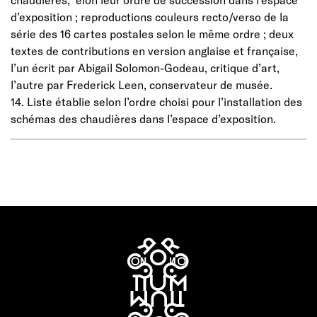
d’exposition ; reproductions couleurs recto/verso de la
série des 16 cartes postales selon le même ordre ; deux
textes de contributions en version anglaise et française,
l’un écrit par Abigail Solomon-Godeau, critique d’art,
l’autre par Frederick Leen, conservateur de musée.
14. Liste établie selon l’ordre choisi pour l’installation des
schémas des chaudières dans l’espace d’exposition.