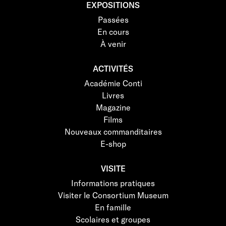
EXPOSITIONS
Passées
En cours
À venir
ACTIVITÉS
Académie Conti
Livres
Magazine
Films
Nouveaux commanditaires
E-shop
VISITE
Informations pratiques
Visiter le Consortium Museum
En famille
Scolaires et groupes