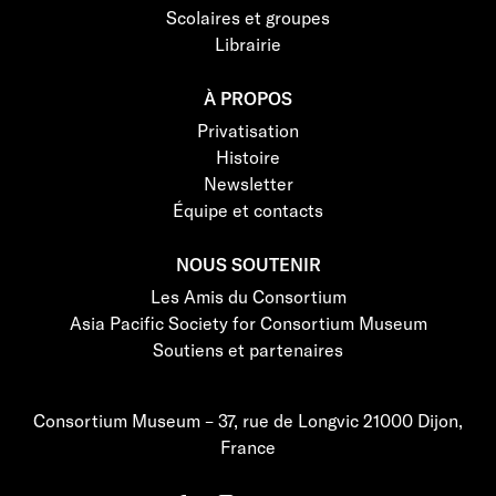
Scolaires et groupes
Librairie
À PROPOS
Privatisation
Histoire
Newsletter
Équipe et contacts
NOUS SOUTENIR
Les Amis du Consortium
Asia Pacific Society for Consortium Museum
Soutiens et partenaires
Consortium Museum – 37, rue de Longvic 21000 Dijon,
France