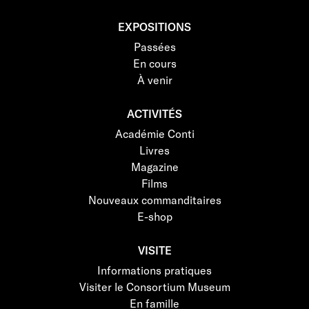
EXPOSITIONS
Passées
En cours
À venir
ACTIVITÉS
Académie Conti
Livres
Magazine
Films
Nouveaux commanditaires
E-shop
VISITE
Informations pratiques
Visiter le Consortium Museum
En famille