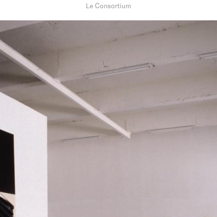
Le Consortium