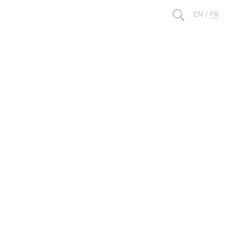
EN
/
FR