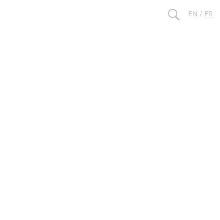
EN
/
FR