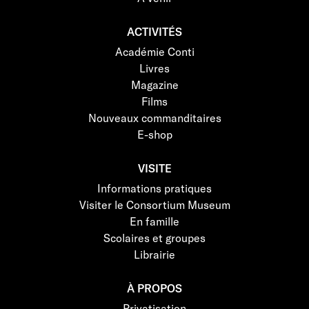
ACTIVITÉS
Académie Conti
Livres
Magazine
Films
Nouveaux commanditaires
E-shop
VISITE
Informations pratiques
Visiter le Consortium Museum
En famille
Scolaires et groupes
Librairie
À PROPOS
Privatisation