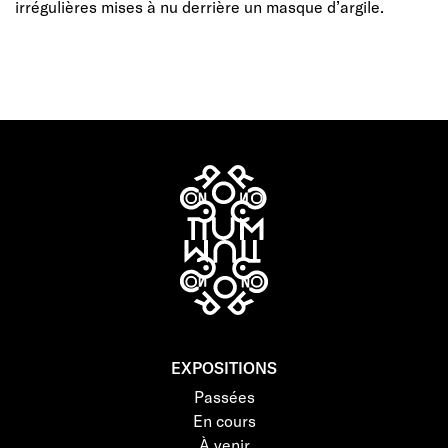
irrégulières mises à nu derrière un masque d’argile.
EXPOSITIONS
Passées
En cours
À venir